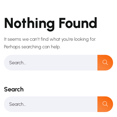
Nothing Found
It seems we can’t find what you’re looking for.
Perhaps searching can help.
Search