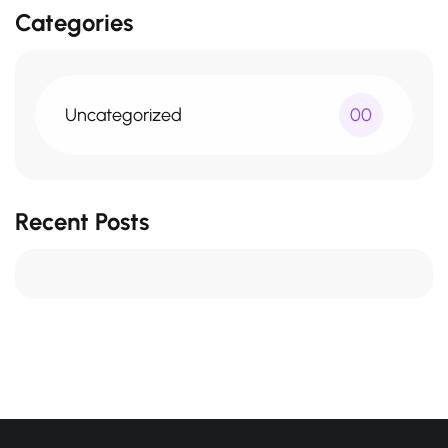
Categories
Uncategorized
00
Recent Posts