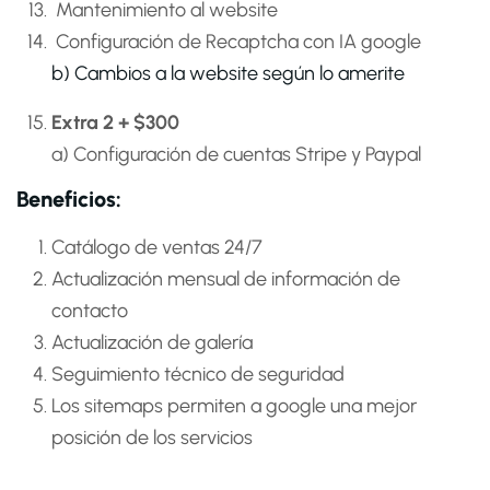
Mantenimiento al website
Configuración de Recaptcha con IA google
b) Cambios a la website según lo amerite
Extra 2 + $300
a) Configuración de cuentas Stripe y Paypal
Beneficios:
Catálogo de ventas 24/7
Actualización mensual de información de
contacto
Actualización de galería
Seguimiento técnico de seguridad
Los sitemaps permiten a google una mejor
posición de los servicios