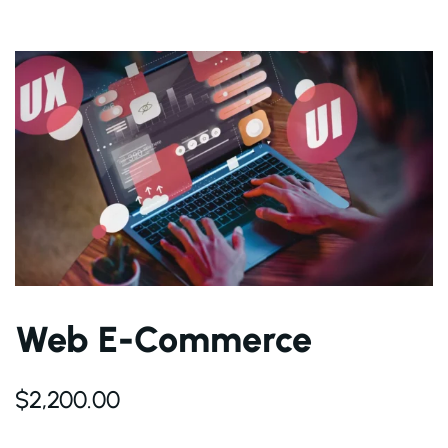
Web E-Commerce
$
2,200.00