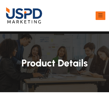
Product Details