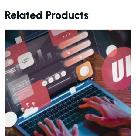
Related Products