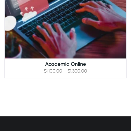
Academia Online
$
1,100.00
–
$
1,300.00