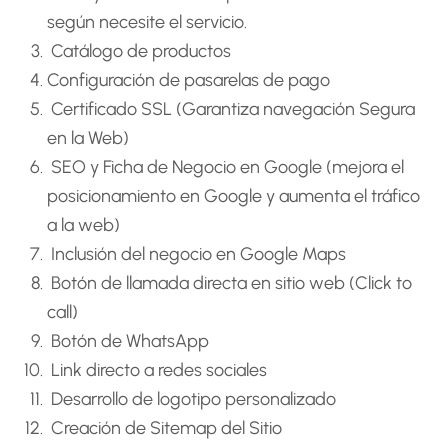
según necesite el servicio.
Catálogo de productos
Configuración de pasarelas de pago
Certificado SSL (Garantiza navegación Segura
en la Web)
SEO y Ficha de Negocio en Google (mejora el
posicionamiento en Google y aumenta el tráfico
a la web)
Inclusión del negocio en Google Maps
Botón de llamada directa en sitio web (Click to
call)
Botón de WhatsApp
Link directo a redes sociales
Desarrollo de logotipo personalizado
Creación de Sitemap del Sitio