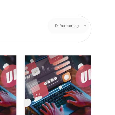
Default sorting