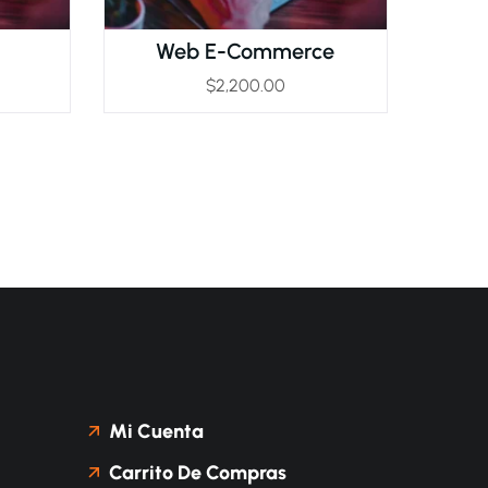
Web E-Commerce
$
2,200.00
Mi Cuenta
Carrito De Compras