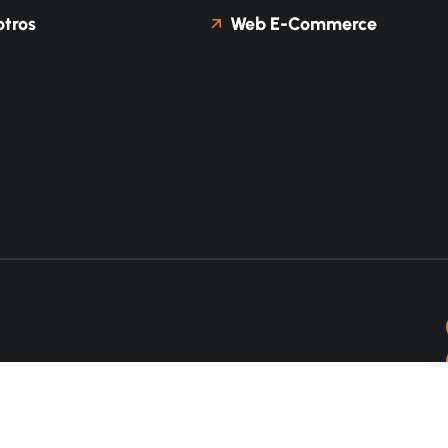
tros
Web E-Commerce