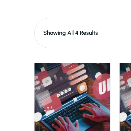
Showing All 4 Results