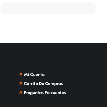
Mi Cuenta
Carrito De Compras
Preguntas Frecuentes