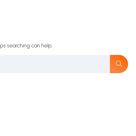
aps searching can help.