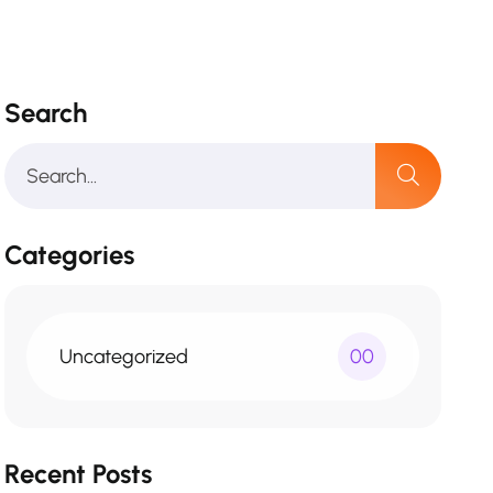
Search
Categories
Uncategorized
00
Recent Posts