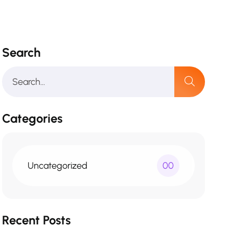
Search
Categories
Uncategorized
00
Recent Posts