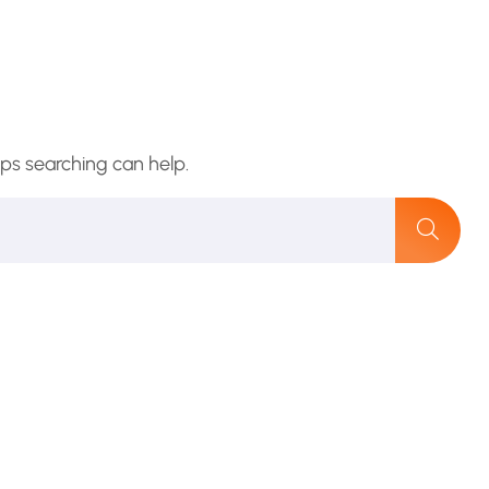
aps searching can help.