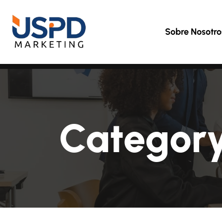
Sobre Nosotro
Categor