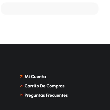
Mi Cuenta
Carrito De Compras
Preguntas Frecuentes