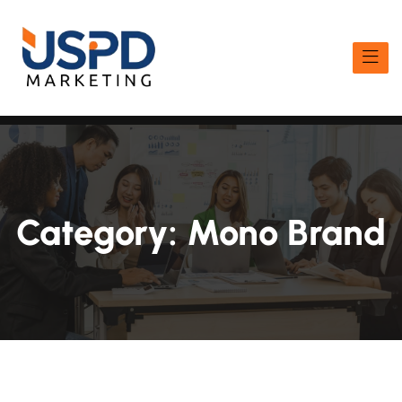
Category:
Mono Brand