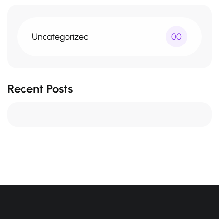
Uncategorized
00
Recent Posts