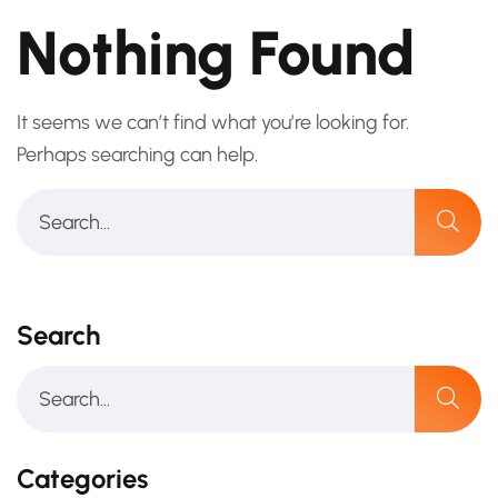
Nothing Found
It seems we can’t find what you’re looking for.
Perhaps searching can help.
Search
Categories