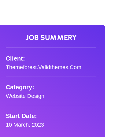
JOB SUMMERY
Client:
Themeforest.Validthemes.Com
Category:
Website Design
Start Date:
10 March, 2023