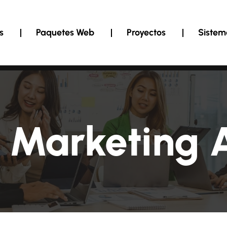
s
Paquetes Web
Proyectos
Sistem
l Marketing