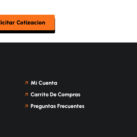
licitar Cotizacion
Mi Cuenta
Carrito De Compras
Preguntas Frecuentes