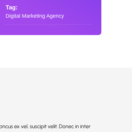
Tag:
Digital Marketing Agency
cus ex vel, suscipit velit. Donec in inter