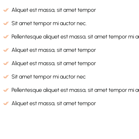
Aliquet est massa, sit amet tempor
Sit amet tempor mi auctor nec.
Pellentesque aliquet est massa, sit amet tempor mi a
Aliquet est massa, sit amet tempor
Aliquet est massa, sit amet tempor
Sit amet tempor mi auctor nec
Pellentesque aliquet est massa, sit amet tempor mi a
Aliquet est massa, sit amet tempor