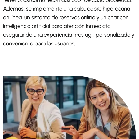
terreno, así como recorridos 360° de cada propiedad.
Además, se implementó una calculadora hipotecaria
en línea, un sistema de reservas online y un chat con
inteligencia artificial para atención inmediata,
asegurando una experiencia más ágil, personalizada y
conveniente para los usuarios.