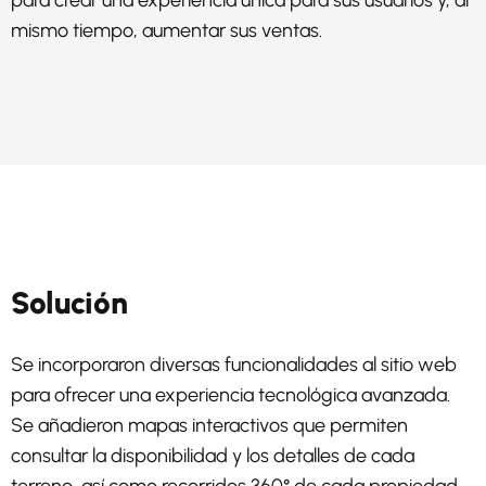
para crear una experiencia única para sus usuarios y, al
mismo tiempo, aumentar sus ventas.
Solución
Se incorporaron diversas funcionalidades al sitio web
para ofrecer una experiencia tecnológica avanzada.
Se añadieron mapas interactivos que permiten
consultar la disponibilidad y los detalles de cada