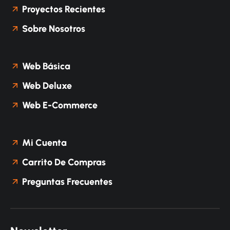
Proyectos Recientes
Sobre Nosotros
Web Básica
Web Deluxe
Web E-Commerce
Mi Cuenta
Carrito De Compras
Preguntas Frecuentes