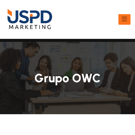
Grupo OWC