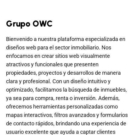
Grupo OWC
Bienvenido a nuestra plataforma especializada en
diseños web para el sector inmobiliario. Nos
enfocamos en crear sitios web visualmente
atractivos y funcionales que presenten
propiedades, proyectos y desarrollos de manera
clara y profesional. Con un diseño intuitivo y
optimizado, facilitamos la búsqueda de inmuebles,
ya sea para compra, renta o inversión. Además,
ofrecemos herramientas personalizadas como
mapas interactivos, filtros avanzados y formularios
de contacto rápidos, brindando una experiencia de
usuario excelente que ayuda a captar clientes