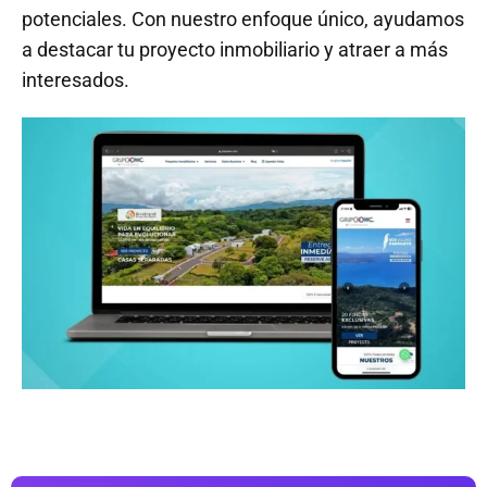
potenciales. Con nuestro enfoque único, ayudamos
a destacar tu proyecto inmobiliario y atraer a más
interesados.