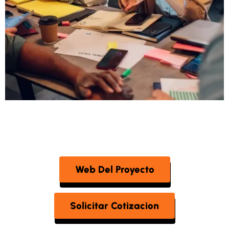
Web Del Proyecto
Solicitar Cotizacion