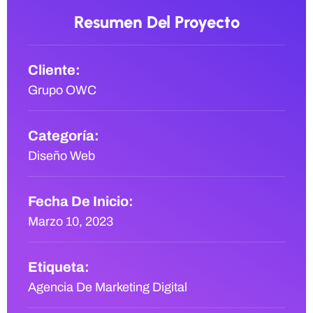
Resumen Del Proyecto
Cliente:
Grupo OWC
Categoría:
Diseño Web
Fecha De Inicio:
Marzo 10, 2023
Etiqueta:
Agencia De Marketing Digital