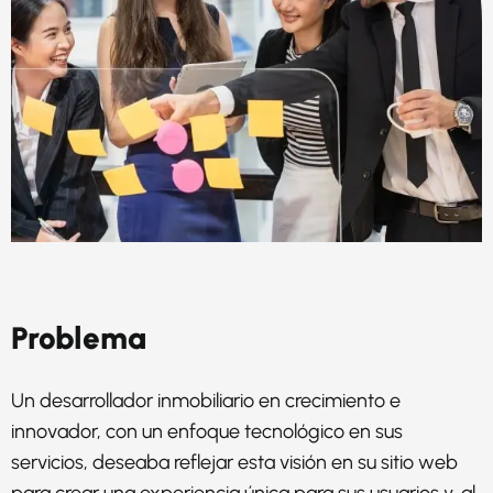
Problema
Un desarrollador inmobiliario en crecimiento e
innovador, con un enfoque tecnológico en sus
servicios, deseaba reflejar esta visión en su sitio web