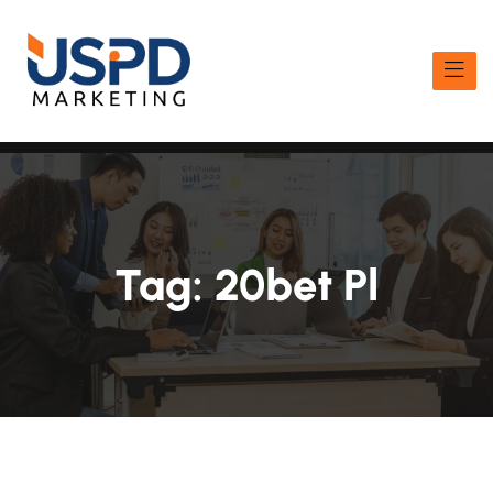
Tag:
20bet Pl