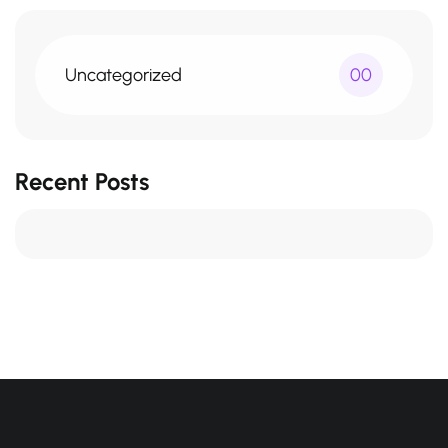
Uncategorized
00
Recent Posts