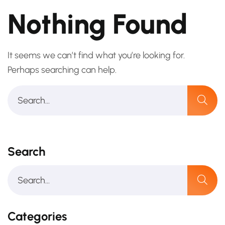
Nothing Found
It seems we can’t find what you’re looking for.
Perhaps searching can help.
Search
Categories