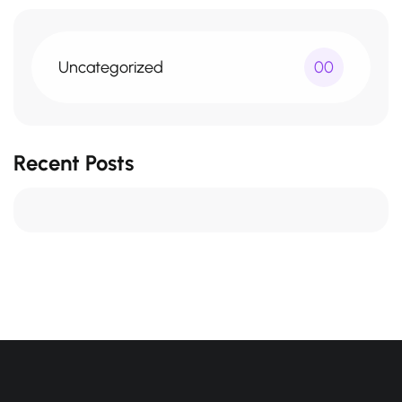
Uncategorized
00
Recent Posts