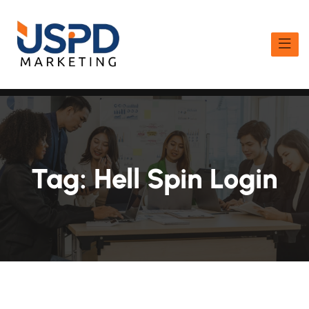
Tag:
Hell Spin Login