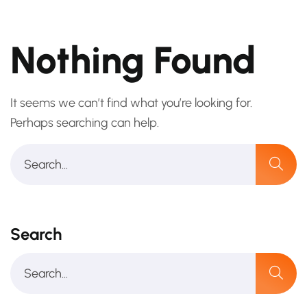
Nothing Found
It seems we can’t find what you’re looking for.
Perhaps searching can help.
Search