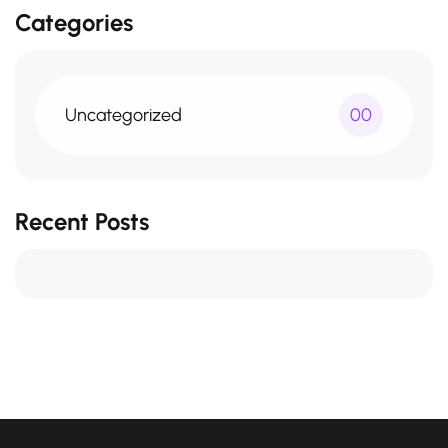
Categories
Uncategorized
00
Recent Posts