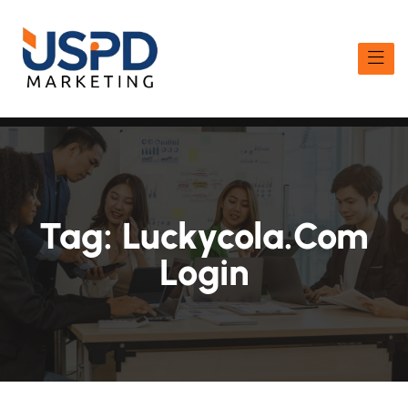
Tag:
Luckycola.com
Login