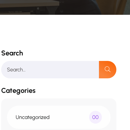
Search
Categories
Uncategorized
00