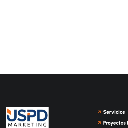
Servicios
Proyectos 