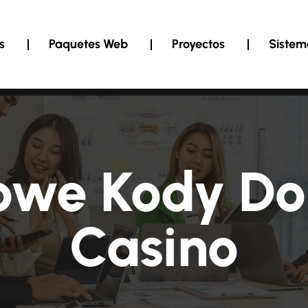
s
Paquetes Web
Proyectos
Sistem
owe Kody Do
Casino