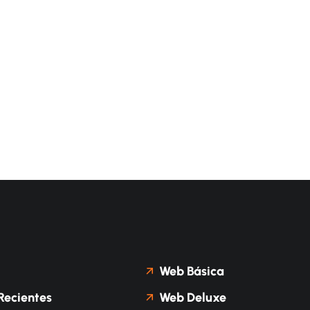
Web Básica
Recientes
Web Deluxe