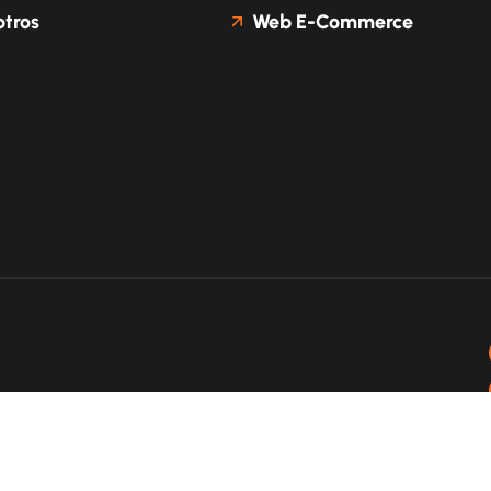
tros
Web E-Commerce