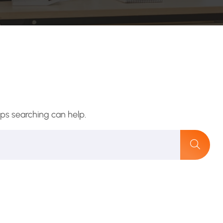
aps searching can help.