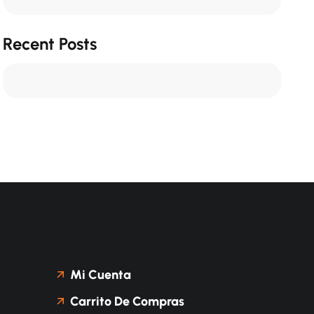
Recent Posts
Mi Cuenta
Carrito De Compras