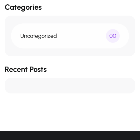
Categories
Uncategorized
00
Recent Posts