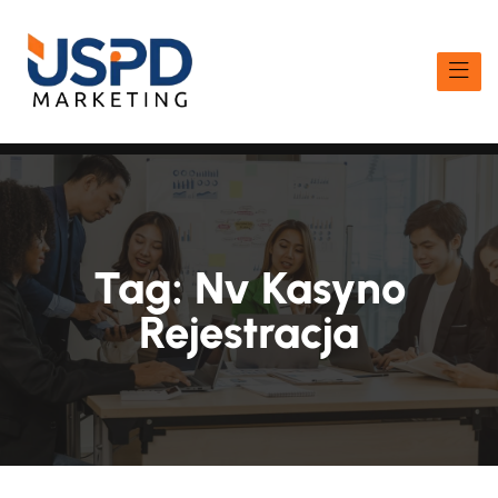
Tag:
Nv Kasyno
Rejestracja