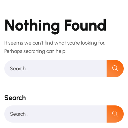
Nothing Found
It seems we can’t find what you’re looking for.
Perhaps searching can help.
Search