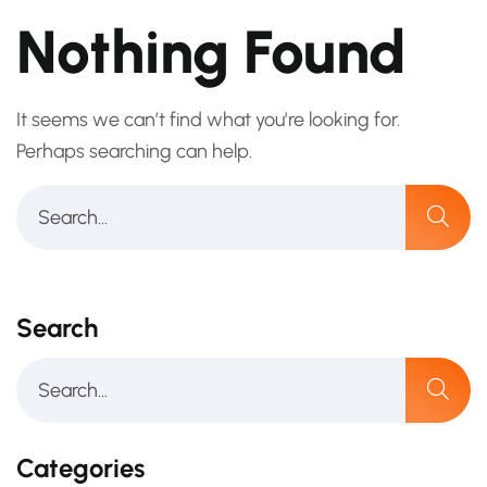
Nothing Found
It seems we can’t find what you’re looking for.
Perhaps searching can help.
Search
Categories