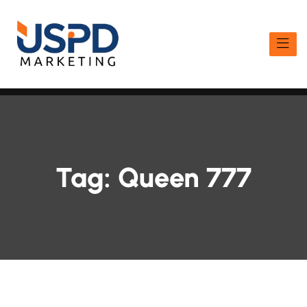
Tag:
Queen 777