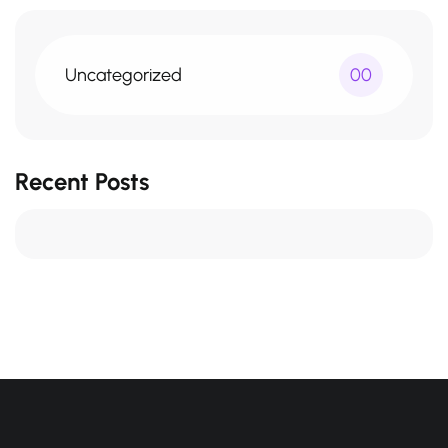
Uncategorized
00
Recent Posts