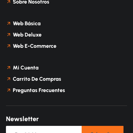
Sobre Nosotros
Web Básica
Web Deluxe
Web E-Commerce
Mi Cuenta
Carrito De Compras
Preguntas Frecuentes
N
e
w
s
l
e
t
t
e
r