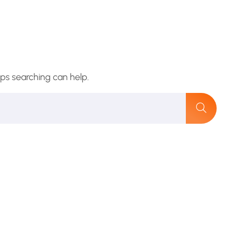
aps searching can help.