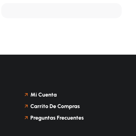
Mi Cuenta
Carrito De Compras
Preguntas Frecuentes