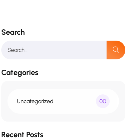
Search
Categories
Uncategorized
00
Recent Posts