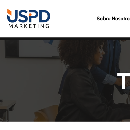
Sobre Nosotro
T