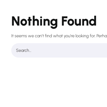
Nothing Found
It seems we can’t find what you’re looking for. Perh