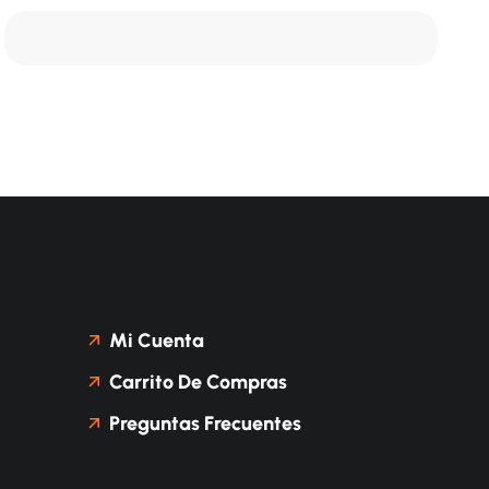
Mi Cuenta
Carrito De Compras
Preguntas Frecuentes