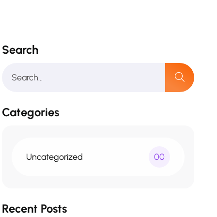
Search
Categories
Uncategorized
00
Recent Posts