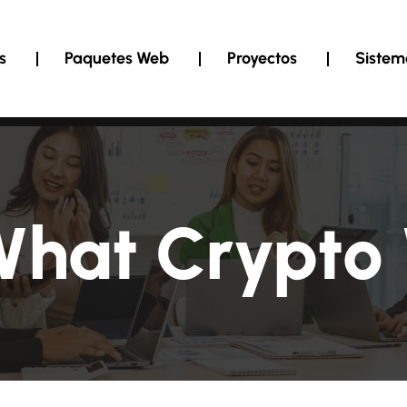
s
Paquetes Web
Proyectos
Sistem
hat Crypto 