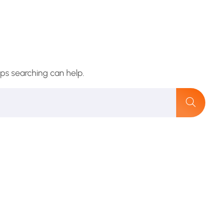
aps searching can help.