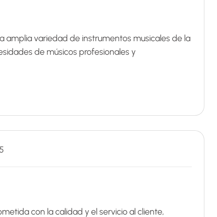
a amplia variedad de instrumentos musicales de la
cesidades de músicos profesionales y
5
tida con la calidad y el servicio al cliente,