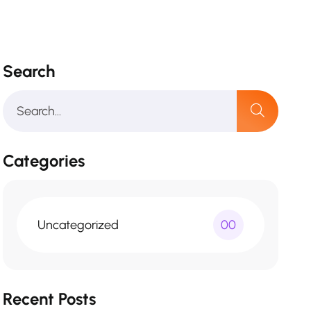
Search
Categories
Uncategorized
00
Recent Posts